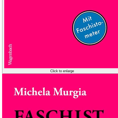
Click to enlarge