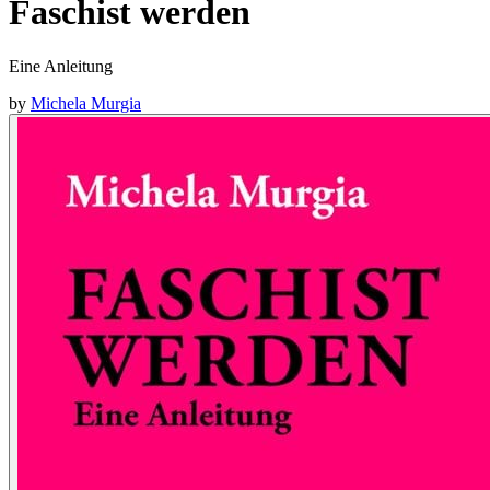
Faschist werden
Eine Anleitung
by
Michela Murgia