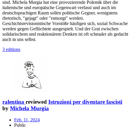
sind. Michela Murgia hat eine provozierende Polemik über die
italienische und europäische Gegenwart verfasst und auch im
deutschsprachigen Raum sollen politische Gegner, wenigstens
rhetorisch, "gejagt" oder "entsorgt" werden.
Geschichtsrevisionistische Vorstöße häufigen sich, sozial Schwache
werden gegen Geflüchtete ausgespielt. Und der Grat zwischen
solidarischem und reaktionärem Denken ist oft schmaler als gedacht
auch in uns selbst.
3 editions
ralentina
reviewed
Istruzioni per diventare fascisti
by
Michela Murgia
Feb. 11, 2024
Public