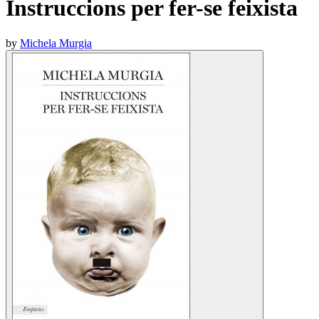
Instruccions per fer-se feixista
by
Michela Murgia