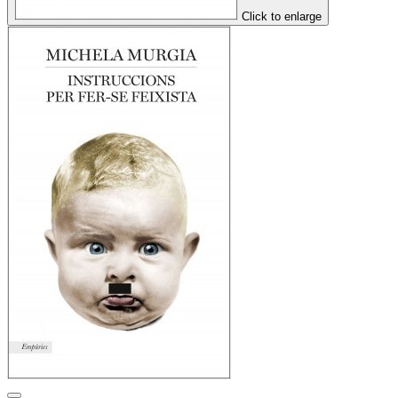
Click to enlarge