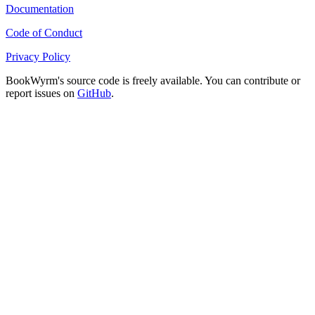
Documentation
Code of Conduct
Privacy Policy
BookWyrm's source code is freely available. You can contribute or
report issues on
GitHub
.