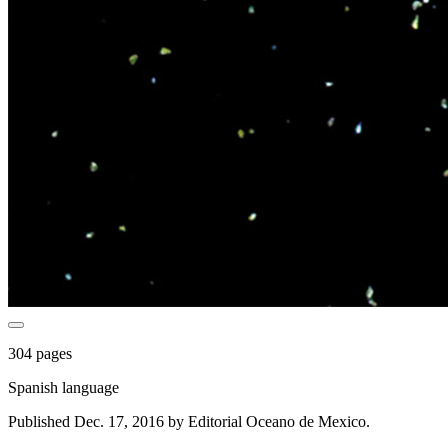
304 pages
Spanish language
Published Dec. 17, 2016 by Editorial Oceano de Mexico.