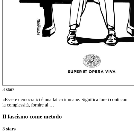
3 stars
«Essere democratici è una fatica immane. Significa fare i conti con
la complessità, fornire al …
Il fascismo come metodo
3 stars