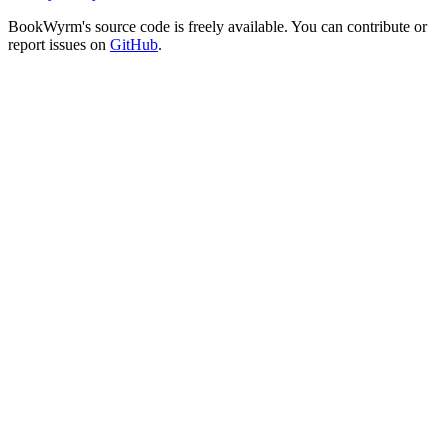
BookWyrm's source code is freely available. You can contribute or
report issues on
GitHub
.