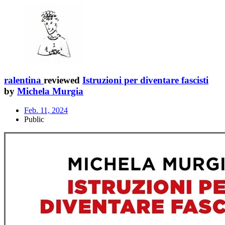
ralentina
reviewed
Istruzioni per diventare fascisti
by
Michela Murgia
Feb. 11, 2024
Public