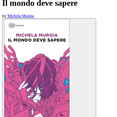
Il mondo deve sapere
by
Michela Murgia